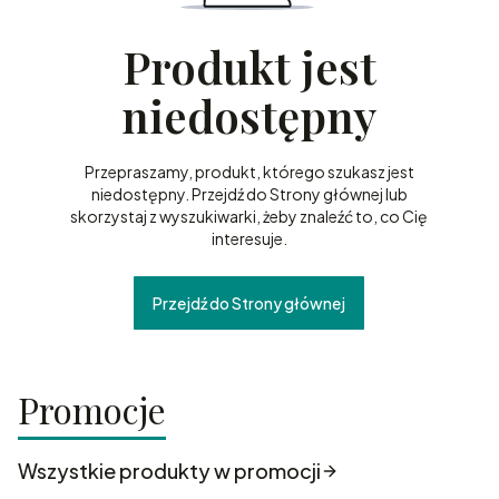
Produkt jest
niedostępny
Przepraszamy, produkt, którego szukasz jest
niedostępny. Przejdź do Strony głównej lub
skorzystaj z wyszukiwarki, żeby znaleźć to, co Cię
interesuje.
Przejdź do Strony głównej
Promocje
Wszystkie produkty w promocji