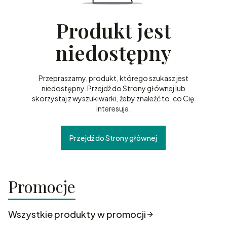
Produkt jest
niedostępny
Przepraszamy, produkt, którego szukasz jest
niedostępny. Przejdź do Strony głównej lub
skorzystaj z wyszukiwarki, żeby znaleźć to, co Cię
interesuje.
Przejdź do Strony głównej
Promocje
Wszystkie produkty w promocji