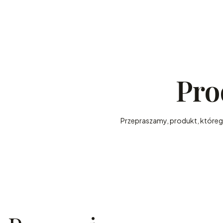
Pro
Przepraszamy, produkt, którego 