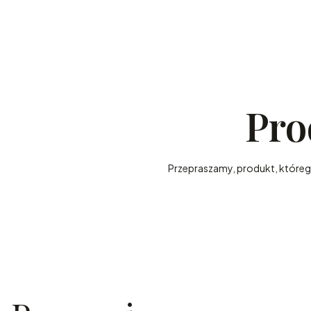
Pro
Przepraszamy, produkt, którego 