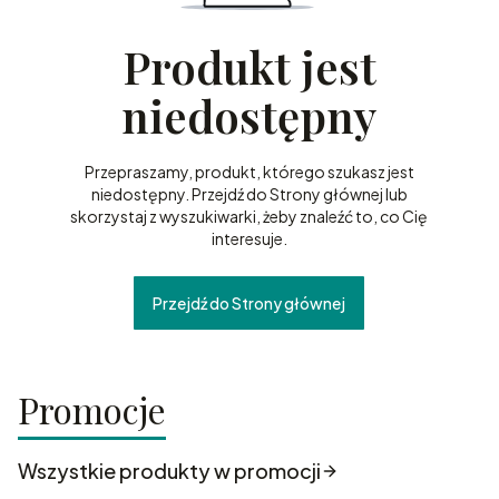
Produkt jest
niedostępny
Przepraszamy, produkt, którego szukasz jest
niedostępny. Przejdź do Strony głównej lub
skorzystaj z wyszukiwarki, żeby znaleźć to, co Cię
interesuje.
Przejdź do Strony głównej
Promocje
Wszystkie produkty w promocji