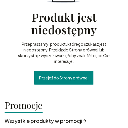
Produkt jest
niedostępny
Przepraszamy, produkt, którego szukasz jest
niedostępny. Przejdź do Strony głównej lub
skorzystaj z wyszukiwarki, żeby znaleźć to, co Cię
interesuje.
Przejdź do Strony głównej
Promocje
Wszystkie produkty w promocji