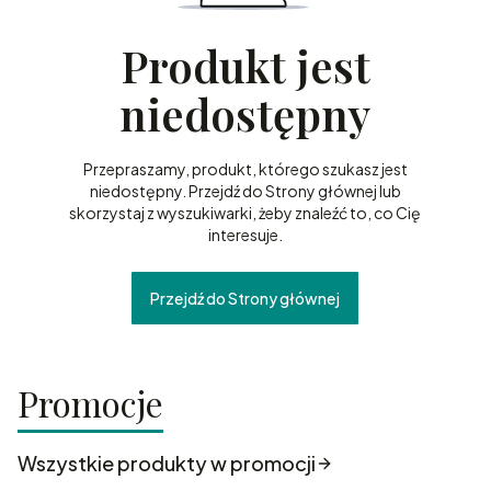
Produkt jest
niedostępny
Przepraszamy, produkt, którego szukasz jest
niedostępny. Przejdź do Strony głównej lub
skorzystaj z wyszukiwarki, żeby znaleźć to, co Cię
interesuje.
Przejdź do Strony głównej
Promocje
Wszystkie produkty w promocji