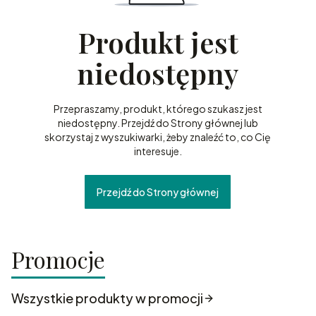
Produkt jest
niedostępny
Przepraszamy, produkt, którego szukasz jest
niedostępny. Przejdź do Strony głównej lub
skorzystaj z wyszukiwarki, żeby znaleźć to, co Cię
interesuje.
Przejdź do Strony głównej
Promocje
Wszystkie produkty w promocji