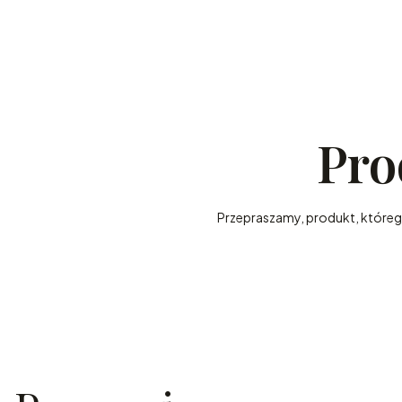
Pro
Przepraszamy, produkt, którego 