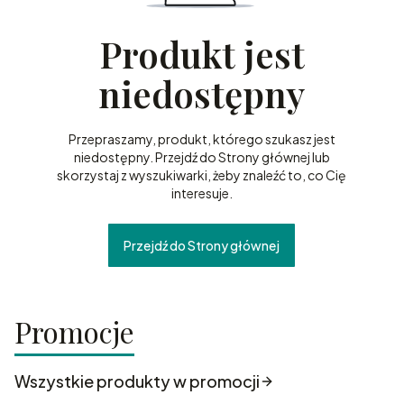
Produkt jest
niedostępny
Przepraszamy, produkt, którego szukasz jest
niedostępny. Przejdź do Strony głównej lub
skorzystaj z wyszukiwarki, żeby znaleźć to, co Cię
interesuje.
Przejdź do Strony głównej
Promocje
Wszystkie produkty w promocji