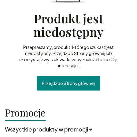
Produkt jest
niedostępny
Przepraszamy, produkt, którego szukasz jest
niedostępny. Przejdź do Strony głównej lub
skorzystaj z wyszukiwarki, żeby znaleźć to, co Cię
interesuje.
Przejdź do Strony głównej
Promocje
Wszystkie produkty w promocji