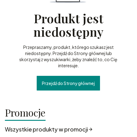
Produkt jest
niedostępny
Przepraszamy, produkt, którego szukasz jest
niedostępny. Przejdź do Strony głównej lub
skorzystaj z wyszukiwarki, żeby znaleźć to, co Cię
interesuje.
Przejdź do Strony głównej
Promocje
Wszystkie produkty w promocji