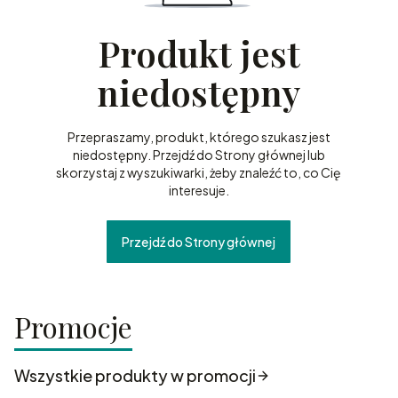
Produkt jest
niedostępny
Przepraszamy, produkt, którego szukasz jest
niedostępny. Przejdź do Strony głównej lub
skorzystaj z wyszukiwarki, żeby znaleźć to, co Cię
interesuje.
Przejdź do Strony głównej
Promocje
Wszystkie produkty w promocji