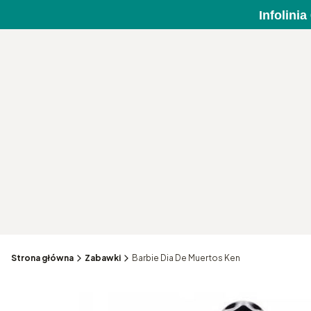
Infolini
Strona główna
Zabawki
Barbie Dia De Muertos Ken