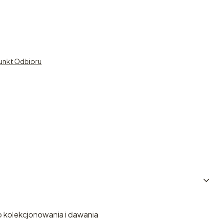
unkt Odbioru
 kolekcjonowania i dawania