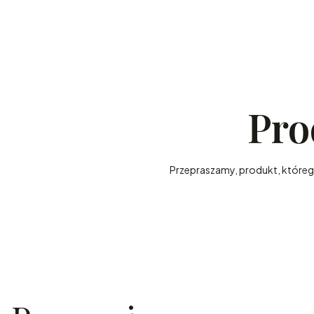
Pro
Przepraszamy, produkt, którego 