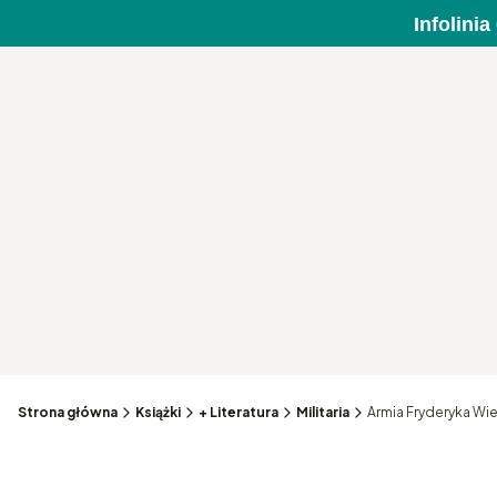
Infolini
Strona główna
Książki
+ Literatura
Militaria
Armia Fryderyka Wie